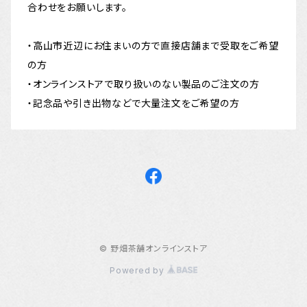
合わせをお願いします。
・高山市近辺にお住まいの方で直接店舗まで受取をご希望
の方
・オンラインストアで取り扱いのない製品のご注文の方
・記念品や引き出物などで大量注文をご希望の方
© 野畑茶舗オンラインストア
Powered by