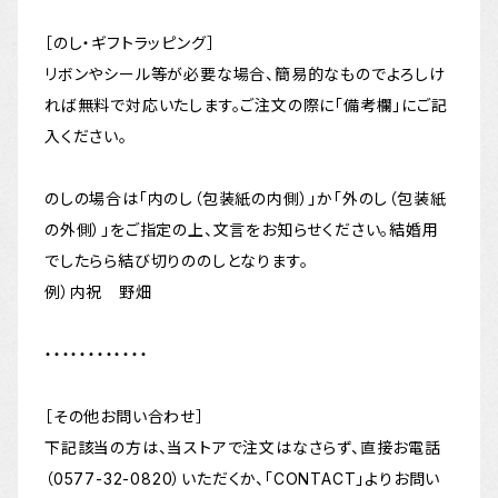
［のし・ギフトラッピング］
リボンやシール等が必要な場合、簡易的なものでよろしけ
れば無料で対応いたします。ご注文の際に「備考欄」にご記
入ください。
のしの場合は「内のし（包装紙の内側）」か「外のし（包装紙
の外側）」をご指定の上、文言をお知らせください。結婚用
でしたらら結び切りののしとなります。
例）内祝 野畑
・・・・・・・・・・・・
［その他お問い合わせ］
下記該当の方は、当ストアで注文はなさらず、直接お電話
（0577-32-0820）いただくか、「CONTACT」よりお問い