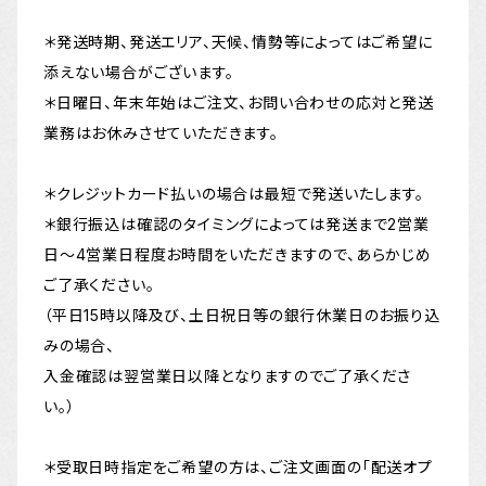
＊発送時期、発送エリア、天候、情勢等によってはご希望に
添えない場合がございます。
＊日曜日、年末年始はご注文、お問い合わせの応対と発送
業務はお休みさせていただきます。
＊クレジットカード払いの場合は最短で発送いたします。
＊銀行振込は確認のタイミングによっては発送まで2営業
日〜4営業日程度お時間をいただきますので、あらかじめ
ご了承ください。
（平日15時以降及び、土日祝日等の銀行休業日のお振り込
みの場合、
入金確認は翌営業日以降となりますのでご了承くださ
い。）
＊受取日時指定をご希望の方は、ご注文画面の「配送オプ