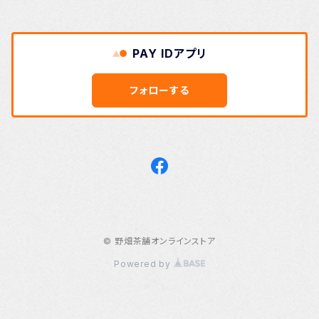
PAY IDアプリ
フォローする
© 野畑茶舗オンラインストア
Powered by