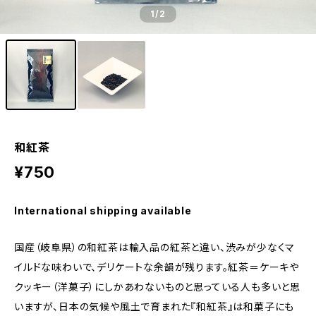
1
/2
和紅茶
¥750
International shipping available
国産（岐阜県）の和紅茶は輸入品の紅茶と違い、渋みが少なくマ
イルドな味わいで、デリケートな余韻が残ります。紅茶＝ケーキや
クッキー（洋菓子）にしかあわないものと思っている人も多いと思
いますが、日本の気候や風土で育まれた『和紅茶』は和菓子にも