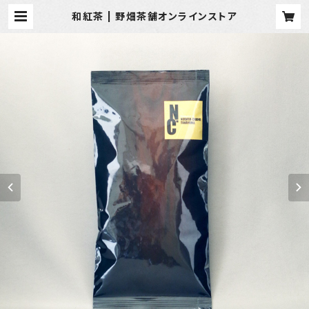
和紅茶 | 野畑茶舗オンラインストア